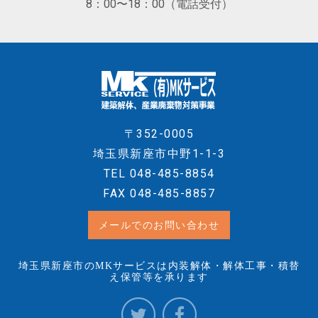
8：00〜18：00（電話受付）
〒352-0005
埼玉県新座市中野1-1-3
TEL
048-485-8854
FAX 048-485-8857
メールでのお問い合わせ
埼玉県新座市のMKサービスは内装解体・解体工事・積替
え保管等を承ります