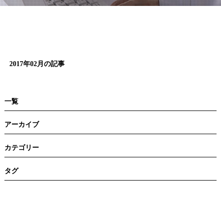
n
2017年02月の記事
一覧
アーカイブ
カテゴリー
タグ