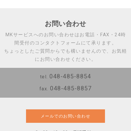
お問い合わせ
MKサービスへのお問い合わせはお電話・FAX・24時
間受付のコンタクトフォームにて承ります。
ちょっとしたご質問からでも構いませんので、お気軽
にお問い合わせください。
048-485-8854
tel.
048-485-8857
fax.
メールでのお問い合わせ